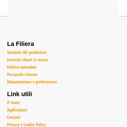
La Filiera
Garanzie del produttore
Formula chiavi in mano
Politica aziendale
Personale interno
Manutenzione e performance
Link utili
Il team
Applicazioni
Contatti
Privacy e Cookie Policy