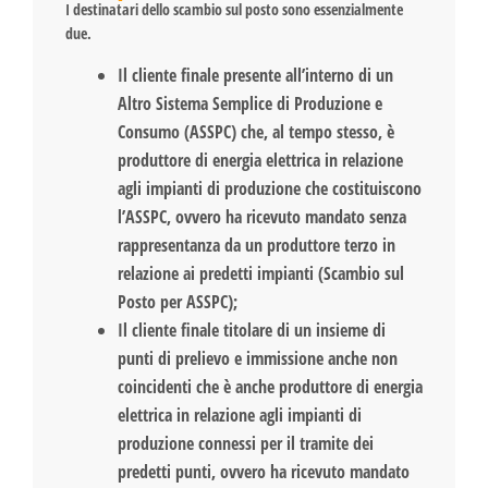
I destinatari dello scambio sul posto sono essenzialmente
due.
Il cliente finale presente all’interno di un
Altro Sistema Semplice di Produzione e
Consumo (ASSPC) che, al tempo stesso, è
produttore di energia elettrica in relazione
agli impianti di produzione che costituiscono
l’ASSPC, ovvero ha ricevuto mandato senza
rappresentanza da un produttore terzo in
relazione ai predetti impianti (Scambio sul
Posto per ASSPC);
Il cliente finale titolare di un insieme di
punti di prelievo e immissione anche non
coincidenti che è anche produttore di energia
elettrica in relazione agli impianti di
produzione connessi per il tramite dei
predetti punti, ovvero ha ricevuto mandato