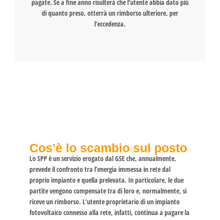
pagate. Se a fine anno risulterà che l’utente abbia dato più
di quanto preso, otterrà un rimborso ulteriore, per
l’eccedenza.
Cos'è lo scambio sul posto
Lo SPP è un servizio erogato dal GSE che, annualmente,
prevede il confronto tra l’energia immessa in rete dal
proprio impianto e quella prelevata. In particolare, le due
partite vengono compensate tra di loro e, normalmente, si
riceve un rimborso. L’utente proprietario di un impianto
fotovoltaico connesso alla rete, infatti, continua a pagare la