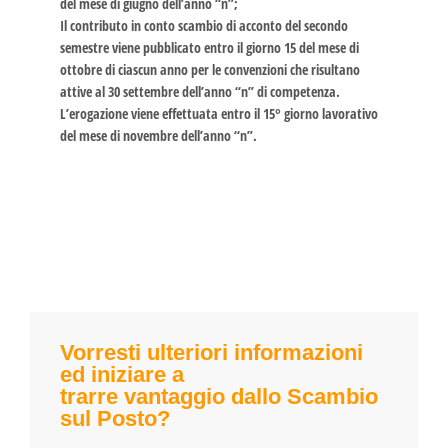
del mese di giugno dell’anno “n”;
Il contributo in conto scambio di acconto del secondo
semestre viene pubblicato entro il giorno 15 del mese di
ottobre di ciascun anno per le convenzioni che risultano
attive al 30 settembre dell’anno “n” di competenza.
L’erogazione viene effettuata entro il 15° giorno lavorativo
del mese di novembre dell’anno “n”.
Vorresti ulteriori informazioni
ed iniziare a
trarre vantaggio dallo Scambio
sul Posto?​