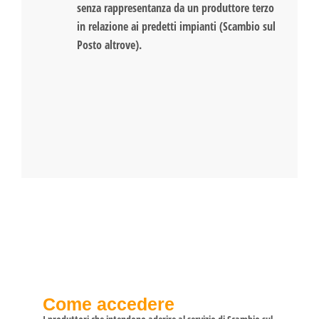
senza rappresentanza da un produttore terzo
in relazione ai predetti impianti (Scambio sul
Posto altrove).
Come accedere