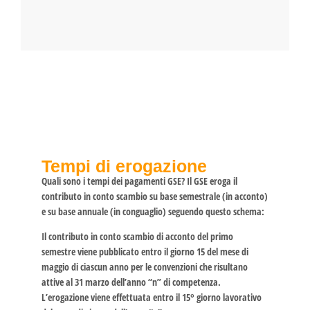
Tempi di erogazione
Quali sono i tempi dei pagamenti GSE? Il GSE eroga il
contributo in conto scambio su base semestrale (in acconto)
e su base annuale (in conguaglio) seguendo questo schema:
Il contributo in conto scambio di acconto del primo
semestre viene pubblicato entro il giorno 15 del mese di
maggio di ciascun anno per le convenzioni che risultano
attive al 31 marzo dell’anno “n” di competenza.
L’erogazione viene effettuata entro il 15° giorno lavorativo