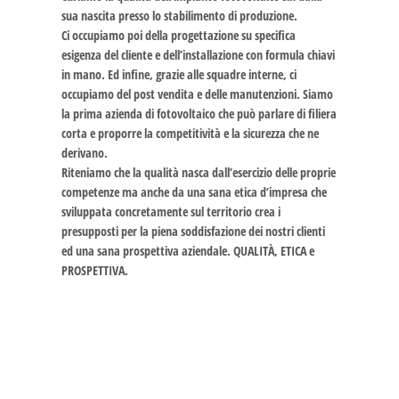
sua nascita presso lo stabilimento di produzione.
Ci occupiamo poi della progettazione su specifica
esigenza del cliente e dell’installazione con formula chiavi
in mano. Ed infine, grazie alle squadre interne, ci
occupiamo del post vendita e delle manutenzioni. Siamo
la prima azienda di fotovoltaico che può parlare di filiera
corta e proporre la competitività e la sicurezza che ne
derivano.
Riteniamo che la qualità nasca dall’esercizio delle proprie
competenze ma anche da una sana etica d’impresa che
sviluppata concretamente sul territorio crea i
presupposti per la piena soddisfazione dei nostri clienti
ed una sana prospettiva aziendale. QUALITÀ, ETICA e
PROSPETTIVA.