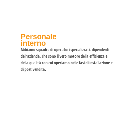
Personale
interno
Abbiamo squadre di operatori specializzati, dipendenti
dell’azienda, che sono il vero motore della efficienza e
della qualità con cui operiamo nelle fasi di installazione e
di post vendita.