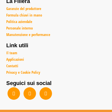
La Filiera
Garanzie del produttore
Formula chiavi in mano
Politica aziendale
Personale interno
Manutenzione e performance
Link utili
Il team
Applicazioni
Contatti
Privacy e Cookie Policy
Seguici sui social