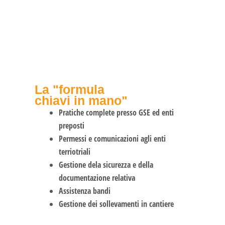
La "formula
chiavi in mano"
Pratiche complete presso GSE ed enti
preposti
Permessi e comunicazioni agli enti
terriotriali
Gestione dela sicurezza e della
documentazione relativa
Assistenza bandi
Gestione dei sollevamenti in cantiere