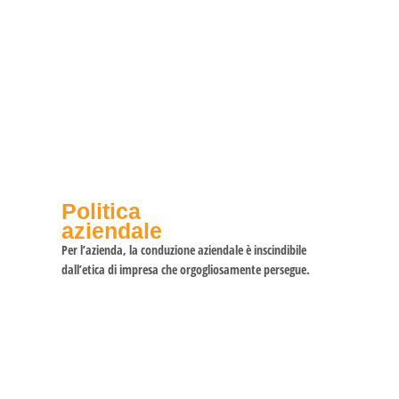
Politica
aziendale
Per l’azienda, la conduzione aziendale è inscindibile
dall’etica di impresa che orgogliosamente persegue.