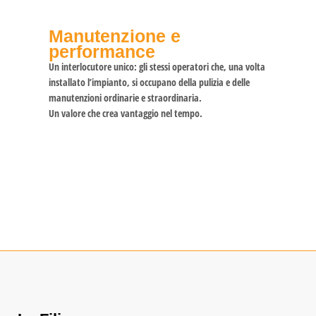
Manutenzione e
performance
Un interlocutore unico: gli stessi operatori che, una volta
installato l’impianto, si occupano della pulizia e delle
manutenzioni ordinarie e straordinaria.
Un valore che crea vantaggio nel tempo.