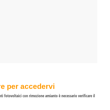
re per accedervi
nti fotovoltaici con rimozione amianto è necessario verificare il