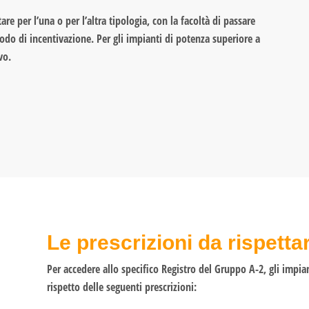
e per l’una o per l’altra tipologia, con la facoltà di passare
iodo di incentivazione. Per gli impianti di potenza superiore a
vo.
Le prescrizioni da rispetta
Per accedere allo specifico Registro del Gruppo A-2, gli impia
rispetto delle seguenti prescrizioni: