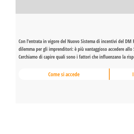
Con l’entrata in vigore del Nuovo Sistema di incentivi del DM FE
dilemma per gli imprenditori: è più vantaggioso accedere allo
Cerchiamo di capire quali sono i fattori che influenzano la risp
Come si accede
I