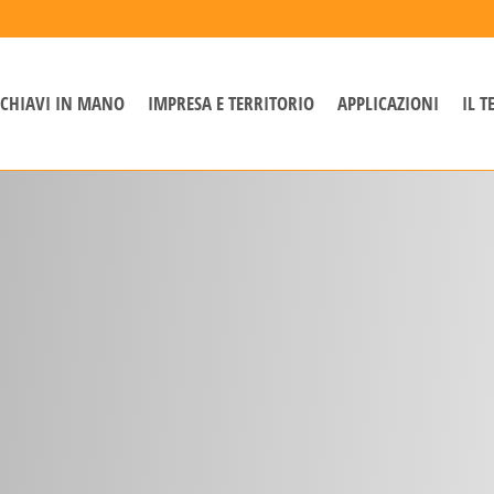
CHIAVI IN MANO
IMPRESA E TERRITORIO
APPLICAZIONI
IL 