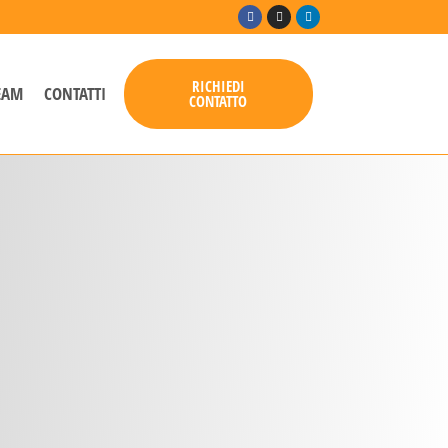
RICHIEDI
TEAM
CONTATTI
CONTATTO