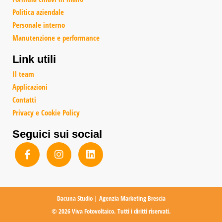
Politica aziendale
Personale interno
Manutenzione e performance
Link utili
Il team
Applicazioni
Contatti
Privacy e Cookie Policy
Seguici sui social
Dacuna Studio | Agenzia Marketing Brescia
© 2026 Viva Fotovoltaico. Tutti i diritti riservati.